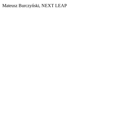
Mateusz Burczyński, NEXT LEAP