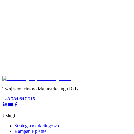
Twój zewnętrzny dział marketingu B2B.
+48 784 647 915
Usługi
Strategia marketingowa
Kampanie płatne