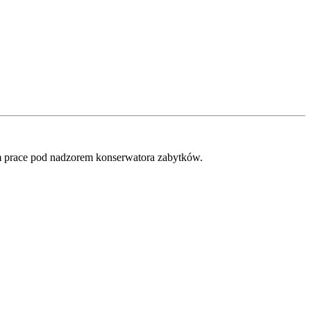
m prace pod nadzorem konserwatora zabytków.