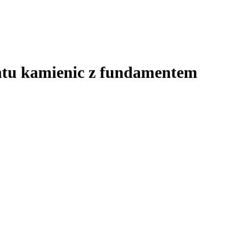
ontu kamienic z fundamentem