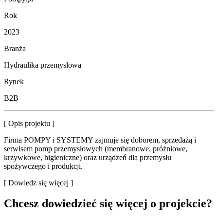
Rok
2023
Branża
Hydraulika przemysłowa
Rynek
B2B
[ Opis projektu ]
Firma POMPY i SYSTEMY zajmuje się doborem, sprzedażą i
serwisem pomp przemysłowych (membranowe, próżniowe,
krzywkowe, higieniczne) oraz urządzeń dla przemysłu
spożywczego i produkcji.
[ Dowiedz się więcej ]
Chcesz dowiedzieć się więcej o projekcie?