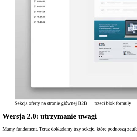
Sekcja oferty na stronie głównej B2B — trzeci blok formuły
Wersja 2.0: utrzymanie uwagi
Mamy fundament. Teraz dokładamy trzy sekcje, które podnoszą zaufa