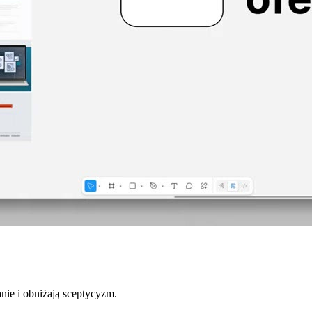
nie i obniżają sceptycyzm.