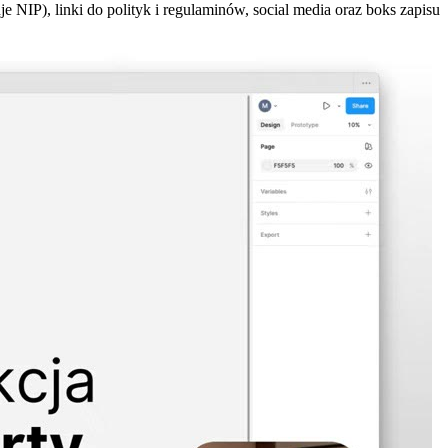
 NIP), linki do polityk i regulaminów, social media oraz boks zapisu