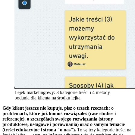
Lejek marketingowy: 3 kategorie treści i 4 metody
podania dla klienta na środku lejka
Gdy klient jeszcze nie kupuje, pisz o trzech rzeczach: o
problemach, które już komuś rozwiązałeś (case studies i
referencje), o szczegółach swojego rozwiązania (strony
produktowe, usługowe i porównania) oraz o samym temacie
(treści edukacyjne i strona "o nas").
To są trzy kategorie treści na