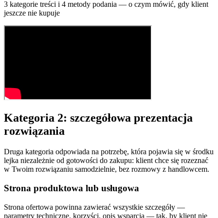
3 kategorie treści i 4 metody podania — o czym mówić, gdy klient
jeszcze nie kupuje
Kategoria 2: szczegółowa prezentacja
rozwiązania
Druga kategoria odpowiada na potrzebę, która pojawia się w środku
lejka niezależnie od gotowości do zakupu: klient chce się rozeznać
w Twoim rozwiązaniu samodzielnie, bez rozmowy z handlowcem.
Strona produktowa lub usługowa
Strona ofertowa powinna zawierać wszystkie szczegóły —
parametry techniczne, korzyści, opis wsparcia — tak, by klient nie