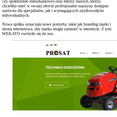
czy spółdzielnie mieszkaniowe) oraz dilerzy maszyn, którzy
chcieliby mieć w swojej ofercie profesjonalne maszyny dostępne
zarówno dla specjalistów, jak i wymagających użytkowników
indywidualnych.
Nowa spółka oznaczała nowe potrzeby, takie jak branding marki i
strona internetowa, aby marka mogła zaistnieć w internecie. Z tym
WEKATO zwróciło się do nas.