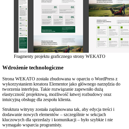
Fragmenty projektu graficznego strony WEKATO
Wdrożenie technologiczne
Strona WEKATO została zbudowana w oparciu o WordPress z
wykorzystaniem kreatora Elementor jako głównego narzędzia do
tworzenia interfejsu. Takie rozwiązanie zapewniło dużą
elastyczność projektową, możliwość łatwej rozbudowy oraz
intuicyjną obsługę dla zespołu klienta.
Struktura witryny została zaplanowana tak, aby edycja treści i
dodawanie nowych elementów – szczególnie w sekcjach
kluczowych dla sprzedaży i komunikacji – było szybkie i nie
wymagało wsparcia programisty.