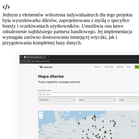
Jednym z elementów wdrożenia indywidualnych dla tego projektu
była wyszukiwarka dilerów, zaprojektowana z myślą o specyfice
branży i oczekiwaniach użytkowników. Umożliwia ona łatwe
odnalezienie najbliższego partnera handlowego. Jej implementacja
wymagała zarówno dostosowania istniejącej wtyczki, jak i
przygotowania kompletnej bazy danych.