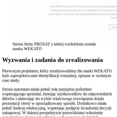
Strona firmy PROSAT z której wydzielona została
marka WEKATO
Wyzwania i zadania do zrealizowania
Pierwszym projektem, który zrealizowaliśmy dla marki WEKATO
było zaprojektowanie identyfikacji wizualnej, opisane w osobnym
case study.
Strona natomiast miała pełnić rolę narzędzia pośrednio
wspierającego sprzedaż, kierując użytkowników do odpowiednich
dilerów i ułatwiając im wybór właściwego rozwiązania dzięki
prezentacji oferty w uporządkowany sposób. Dodatkowo miała
pełnić funkcję edukacyjną, wspierając podjęcie świadomej decyzji
zakupowej. W dalszej perspektywie przewidziano wdrożenie