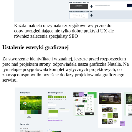
Każda makieta otrzymała szczegółowe wytyczne do
copy uwzględniające nie tylko dobre praktyki UX ale
również zalecenia specjalisty SEO
Ustalenie estetyki graficznej
Za stworzenie identyfikacji wizualnej, jeszcze przed rozpoczęciem
prac nad projektem strony, odpowiadała nasza graficzka Natalia. Na
tym etapie przygotowała komplet wytycznych projektowych, co
znacząco usprawniło przejście do fazy projektowania graficznego
serwisu.