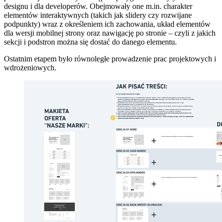
designu i dla developerów. Obejmowały one m.in. charakter
elementów interaktywnych (takich jak slidery czy rozwijane
podpunkty) wraz z określeniem ich zachowania, układ elementów
dla wersji mobilnej strony oraz nawigację po stronie – czyli z jakich
sekcji i podstron można się dostać do danego elementu.
Ostatnim etapem było równoległe prowadzenie prac projektowych i
wdrożeniowych.