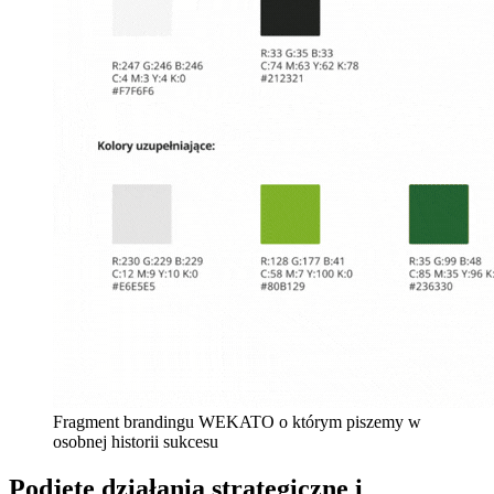
Fragment brandingu WEKATO o którym piszemy w
osobnej historii sukcesu
Podjęte działania strategiczne i