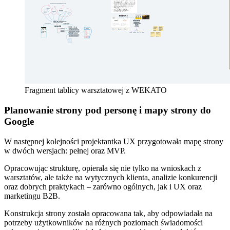
Fragment tablicy warsztatowej z WEKATO
Planowanie strony pod personę i mapy strony do
Google
W następnej kolejności projektantka UX przygotowała mapę strony
w dwóch wersjach: pełnej oraz MVP.
Opracowując strukturę, opierała się nie tylko na wnioskach z
warsztatów, ale także na wytycznych klienta, analizie konkurencji
oraz dobrych praktykach – zarówno ogólnych, jak i UX oraz
marketingu B2B.
Konstrukcja strony została opracowana tak, aby odpowiadała na
potrzeby użytkowników na różnych poziomach świadomości