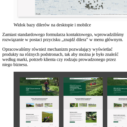
Widok bazy dilerów na desktopie i mobilce
Zamiast standardowego formularza kontaktowego, wprowadziliśmy
rozwiązanie w postaci przycisku „znajdź dilera" w menu głównym.
Opracowaliśmy również mechanizm pozwalający wyświetlać
produkty na różnych podstronach, tak aby można je było znaleźć
według marki, potrzeb klienta czy rodzaju prowadzonego przez
niego biznesu.