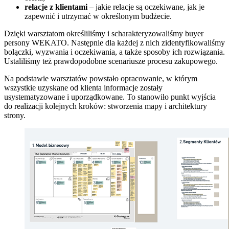
relacje z klientami
– jakie relacje są oczekiwane, jak je
zapewnić i utrzymać w określonym budżecie.
Dzięki warsztatom określiliśmy i scharakteryzowaliśmy buyer
persony WEKATO. Następnie dla każdej z nich zidentyfikowaliśmy
bolączki, wyzwania i oczekiwania, a także sposoby ich rozwiązania.
Ustaliliśmy też prawdopodobne scenariusze procesu zakupowego.
Na podstawie warsztatów powstało opracowanie, w którym
wszystkie uzyskane od klienta informacje zostały
usystematyzowane i uporządkowane. To stanowiło punkt wyjścia
do realizacji kolejnych kroków: stworzenia mapy i architektury
strony.