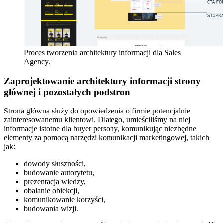
Proces tworzenia architektury informacji dla Sales
Agency.
Zaprojektowanie architektury informacji strony
głównej i pozostałych podstron
Strona główna służy do opowiedzenia o firmie potencjalnie
zainteresowanemu klientowi. Dlatego, umieściliśmy na niej
informacje istotne dla buyer persony, komunikując niezbędne
elementy za pomocą narzędzi komunikacji marketingowej, takich
jak:
dowody słuszności,
budowanie autorytetu,
prezentacja wiedzy,
obalanie obiekcji,
komunikowanie korzyści,
budowania wizji.