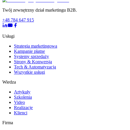
Twój zewnętrzny dział marketingu B2B.
+48 784 647 915
Usługi
Strategia marketingowa
Kampanie płatne
Systemy sprzedaży
Strony & Konwersja
Tech & Automatyzacja
Wszystkie usługi
Wiedza
Artykuły
Szkolenia
Video
Realizacje
Klienci
Firma