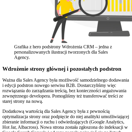
Grafika z hero podstrony Wdrożenia CRM – jedna z
personalizowanych ilustracji tworzonych dla Sales
Agency.
Wdrożenie strony głównej i pozostałych podstron
Ważna dla Sales Agency była możliwość samodzielnego dodawania
i edycji podstron nowego serwisu B2B. Dostarczyliśmy więc
rozwiązania do zarządzania treścią, bez konieczności angażowania
zewnętrznego developera. Pomogliśmy też transferować treści ze
starej strony na nową.
Dodatkową wartością dla Sales Agency była z pewnością
optymalizacja strony oraz podpięcie do niej analityki umożliwiającej
zbieranie informacji o ruchu i odwiedzających (Google Analytics,
Hot Jar, Albacross). Nowa strona została zgłoszona do indeksacji w