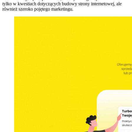
tylko w kwestiach dotyczących budowy strony internetowej, ale
również szeroko pojętego marketingu.