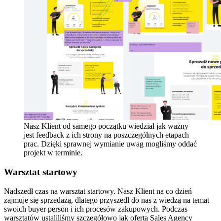
Nasz Klient od samego początku wiedział jak ważny
jest feedback z ich strony na poszczególnych etapach
prac. Dzięki sprawnej wymianie uwag mogliśmy oddać
projekt w terminie.
Warsztat startowy
Nadszedł czas na warsztat startowy. Nasz Klient na co dzień
zajmuje się sprzedażą, dlatego przyszedł do nas z wiedzą na temat
swoich buyer person i ich procesów zakupowych. Podczas
warsztatów ustaliliśmy szczegółowo jak oferta Sales Agency