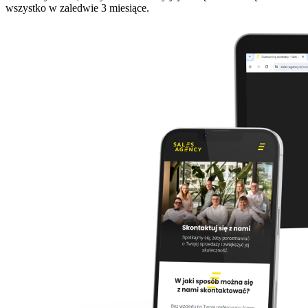
wszystko w zaledwie 3 miesiące.