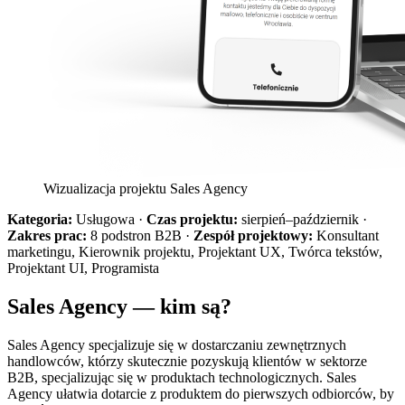
Wizualizacja projektu Sales Agency
Kategoria:
Usługowa ·
Czas projektu:
sierpień–październik ·
Zakres prac:
8 podstron B2B ·
Zespół projektowy:
Konsultant
marketingu, Kierownik projektu, Projektant UX, Twórca tekstów,
Projektant UI, Programista
Sales Agency — kim są?
Sales Agency specjalizuje się w dostarczaniu zewnętrznych
handlowców, którzy skutecznie pozyskują klientów w sektorze
B2B, specjalizując się w produktach technologicznych. Sales
Agency ułatwia dotarcie z produktem do pierwszych odbiorców, by