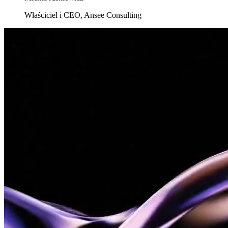
Właściciel i CEO, Ansee Consulting