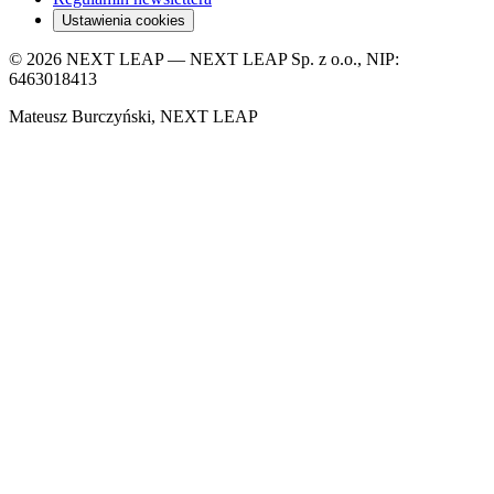
Ustawienia cookies
© 2026 NEXT LEAP — NEXT LEAP Sp. z o.o., NIP:
6463018413
Mateusz Burczyński, NEXT LEAP